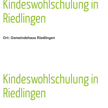
Kindeswohlschulung in
Riedlingen
Ort: Gemeindehaus Riedlingen
Kindeswohlschulung in
Riedlingen