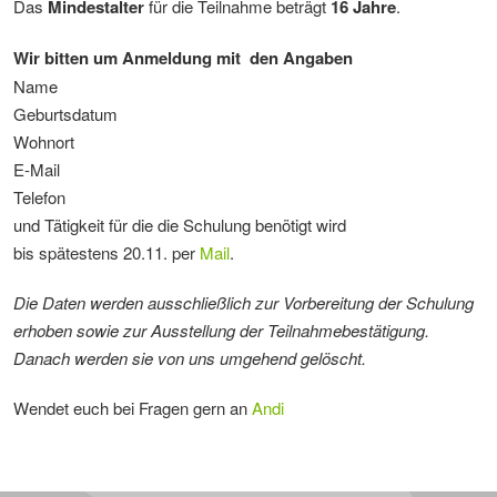
Das
Mindestalter
für die Teilnahme beträgt
16 Jahre
.
Wir bitten um Anmeldung mit den Angaben
Name
Geburtsdatum
Wohnort
E-Mail
Telefon
und Tätigkeit für die die Schulung benötigt wird
bis spätestens 20.11. per
Mail
.
Die Daten werden ausschließlich zur Vorbereitung der Schulung
erhoben sowie zur Ausstellung der Teilnahmebestätigung.
Danach werden sie von uns umgehend gelöscht.
Wendet euch bei Fragen gern an
Andi