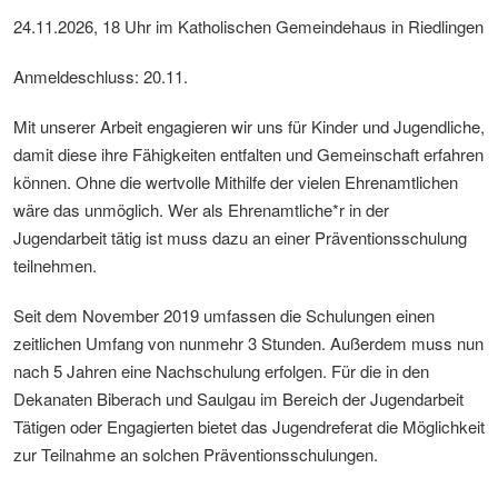
24.11.2026, 18 Uhr im Katholischen Gemeindehaus in Riedlingen
Anmeldeschluss: 20.11.
Mit unserer Arbeit engagieren wir uns für Kinder und Jugendliche,
damit diese ihre Fähigkeiten entfalten und Gemeinschaft erfahren
können. Ohne die wertvolle Mithilfe der vielen Ehrenamtlichen
wäre das unmöglich. Wer als Ehrenamtliche*r in der
Jugendarbeit tätig ist muss dazu an einer Präventionsschulung
teilnehmen.
Seit dem November 2019 umfassen die Schulungen einen
zeitlichen Umfang von nunmehr 3 Stunden. Außerdem muss nun
nach 5 Jahren eine Nachschulung erfolgen. Für die in den
Dekanaten Biberach und Saulgau im Bereich der Jugendarbeit
Tätigen oder Engagierten bietet das Jugendreferat die Möglichkeit
zur Teilnahme an solchen Präventionsschulungen.